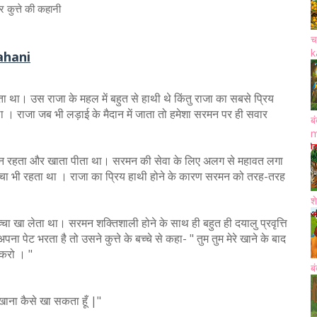
 कुत्ते की कहानी
च
k
Kahani
ा था। उस राजा के महल में बहुत से हाथी थे किंतु राजा का सबसे प्रिय
। राजा जब भी लड़ाई के मैदान में जाता तो हमेशा सरमन पर ही सवार
ब
m
मन रहता और खाता पीता था। सरमन की सेवा के लिए अलग से महावत लगा
्चा भी रहता था । राजा का प्रिय हाथी होने के कारण सरमन को तरह-तरह
श
्चा खा लेता था। सरमन शक्तिशाली होने के साथ ही बहुत ही दयालु प्रवृत्ति
पेट भरता है तो उसने कुत्ते के बच्चे से कहा- " तुम तुम मेरे खाने के बाद
 करो । "
ब
 खाना कैसे खा सकता हूँ |"