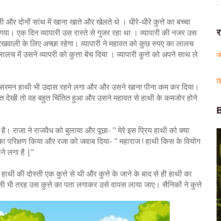
ी और दोनों सांथ में खाना खाते और खेलते थे । धीरे-धीरे कुत्ते का बच्चा
 गया। एक दिन व्यापारी उस रास्ते से गुजर रहा था । व्यापारी की नजर उस
र
 की रखवाली के लिए अच्छा रहेगा। व्यापारी ने महावत को कुछ रुपए का लालच
च में उसने व्यापरी को कुत्ता बेंच दिया । व्यापारी कुत्ते को अपने साथ ले
ज
ड
ने से सरमन हाथी भी उदास रहने लगा और और उसने खाना पीना कम कर दिया।
लत देखी तो वह बहुत चिंतित हुआ और उसने महावत से हाथी के कमजोर होने
ै। राजा ने राजवैध को बुलाया और पूछा- " मेरे इस प्रिय हाथी को क्या
 का परिक्षण किया और रजा को जवाब दिया- " महाराज ! हाथी किस के वियोग
ने लगा है |"
थी की दोस्ती एक कुत्ते से थी और कुत्ते के जाने के बाद से ही हाथी का
िसी भी तरह उस कुत्ते का पता लगाकर उसे वापस लाया जाए। सैनिकों ने कुत्ते
।