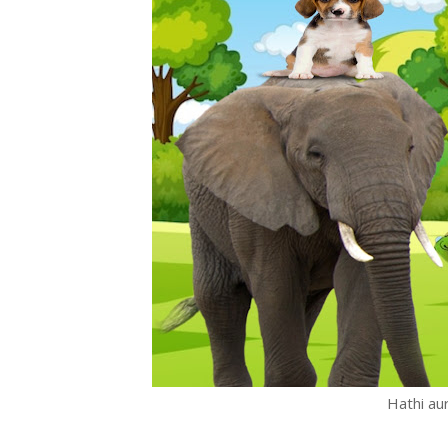
Hathi au