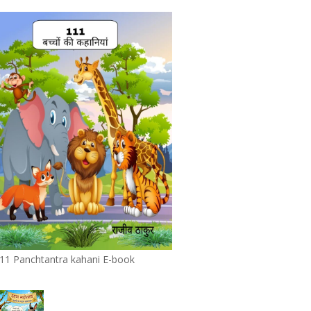
11 Panchtantra kahani E-book