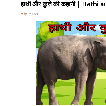
हाथी और कुत्ते की कहानी | Hathi
जून 02, 2023