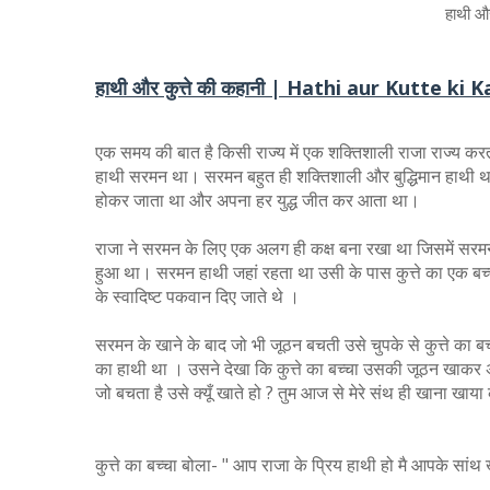
हाथी और
हाथी और कुत्ते की कहानी | Hathi aur Kutte ki 
एक समय की बात है किसी राज्य में एक शक्तिशाली राजा राज्य करत
हाथी सरमन था। सरमन बहुत ही शक्तिशाली और बुद्धिमान हाथी था 
होकर जाता था और अपना हर युद्ध जीत कर आता था।
राजा ने सरमन के लिए एक अलग ही कक्ष बना रखा था जिसमें सर
हुआ था। सरमन हाथी जहां रहता था उसी के पास कुत्ते का एक बच
के स्वादिष्ट पकवान दिए जाते थे ।
सरमन के खाने के बाद जो भी जूठन बचती उसे चुपके से कुत्ते का बच
का हाथी था । उसने देखा कि कुत्ते का बच्चा उसकी जूठन खाकर अपना 
जो बचता है उसे क्यूँ खाते हो ? तुम आज से मेरे संथ ही खाना खाया
कुत्ते का बच्चा बोला- " आप राजा के प्रिय हाथी हो मै आपके सांथ