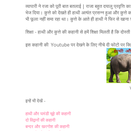
व्यापारी ने रजा को पूरी बात बतलाई | राजा बहुत दयालु प्रवृत्ति
भेज दिया। कुत्ते को देखते ही हाथी अत्यंत प्रसन्न हुआ और कुत्त
भी फूला नहीं समा रहा था। कुत्ते के आते ही हाथी ने फिर से खान
शिक्षा - हाथी और कुत्ते की कहानी से हमें शिक्षा मिलती है कि दोस्
इस कहानी की Youtube पर देखने के लिए नीचे दी फोटो पर क्ल
इन्हें भी देखें -
हाथी और घमंडी चूहे की कहानी
दो विद्वानों की कहानी
बन्दर और खरगोश की कहानी