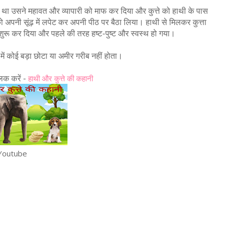
 का था उसने महावत और व्यापारी को माफ कर दिया और कुत्ते को हाथी के पास
े को अपनी सूंढ़ में लपेट कर अपनी पीठ पर बैठा लिया। हाथी से मिलकर कुत्ता
ा शुरू कर दिया और पहले की तरह हष्ट-पुष्ट और स्वस्थ हो गया।
ती में कोई बड़ा छोटा या अमीर गरीब नहीं होता।
िक करें -
हाथी और कुत्ते की कहानी
Youtube