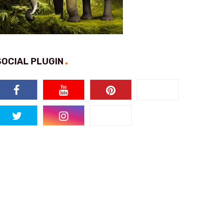
SOCIAL PLUGIN