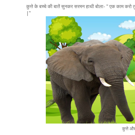
कुत्ते के बच्चे की बातें सुनकर सरमन हाथी बोला- " एक काम करो त
|"
कुत्ते 