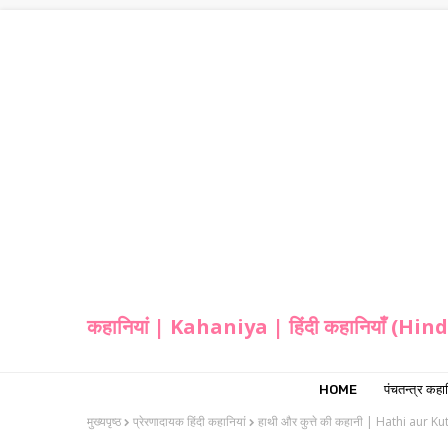
कहानियां | Kahaniya | हिंदी कहानियाँ (Hi
HOME
पंचतन्त्र कहान
मुख्यपृष्ठ
प्रेरणादायक हिंदी कहानियां
हाथी और कुत्ते की कहानी | Hathi aur Ku