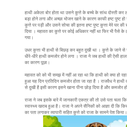
हाथी अकेला बोर होता था उसने कुत्ते के बच्चे के सांथ दोस्ती कर ल
बड़ा होने लगा और अच्छा भोजन खाने के कारण काफी हष्ट पुष्ट हो
कुत्ते पर पड़ी और उसने सोचा की इतना हष्ट पुष्ट कुत्ता मेरे घर
दिया । महावत का कुत्ते पर कोई अधिकार नहीं था फिर भी पैसे के लाल
गया।
उधर कुत्ता भी हाथी से बिछड़ कर बहुत दुखी था । कुत्ते के जा
धीरे-धीरे हाथी कमजोर होने लगा । राजा ने जब हाथी की ऐसी हा
का कारण पूछा।
महावत को को भी समझ में नहीं आ रहा था कि हाथी को क्या हो रहा ह
हुआ यह दिन प्रतिदिन कमजोर होता जा रहा है । राजवैध ने हाथी
से दुखी है इसी कारण इसने खाना पीना छोड़ दिया है और कमजोर हो
राजा ने जब इसके बारे में जानकारी एकत्र की तो उसे पता चला कि हा
स्वास्थ्य खराब हुआ है। राजा ने अपने सैनिकों को आज्ञा दी कि क
का पता लगाकर व्यापारी सहित कुत्ते को राजा के सामने पेश किया