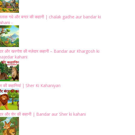
ालाक गधे और बन्दर की कहानी | chalak gadhe aur bandar ki
ahani -
ंदर और खरगोश की मज़ेदार कहानी – Bandar aur Khargosh ki
ajedar kahani
ेर की कहानियां | Sher Ki Kahaniyan
ंदर और शेर की कहानी | Bandar aur Sher ki kahani