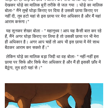
देखकर घोड़े का मालिक बुरी तरीके से जल गया 
। 
घोड़े का मालिक 
बोला-" मैंने तुम्हें घोड़ा किराए पर दिया है उसकी छाया किराए पर 
नहीं दी, तुम हटो यहां से इस छाया पर मेरा अधिकार है और मैं यहां 
आराम करूंगा।"
 यह सुनकर शेखर बोला - " महानुभव ! आप यह कैसी बात कर रहे 
हैं, मैंने अगर घोड़ा किराए पर लिया है तो उसकी छाया पर भी मेरा 
ही अधिकार है
। 
अगर आप चाहें तो आप भी इस छाया में मेरे साथ 
बैठकर आराम कर सकते हैं।"
 लेकिन घोड़े का मालिक बड़ा जिद्दी था वह बोला- " नहीं-नहीं इस 
छाया पर सिर्फ और सिर्फ मेरा अधिकार है और मैं ही इसकी छाँव में 
बैठूंगा, तुम हटो यहां से।"