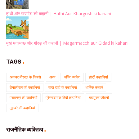
हाथी और खरगोश की कहानी | Hathi Aur Khargosh ki kahani -
मूर्ख मगरमच्छ और गीदड़ की कहानी | Magarmacch aur Gidad ki kahani
TAGS
अकबर बीरबल के किस्से
अन्य
चर्चित व्यक्ति
छोटी कहानियां
तेनालीराम की कहानियां
दादा दादी के कहानियां
धार्मिक कथाएं
पंचतन्त्र की कहनियाँ
प्रेरणादायक हिंदी कहानियां
महापुरुष जीवनी
मुहावरे की कहानियां
राजनैतिक व्यक्तित्व