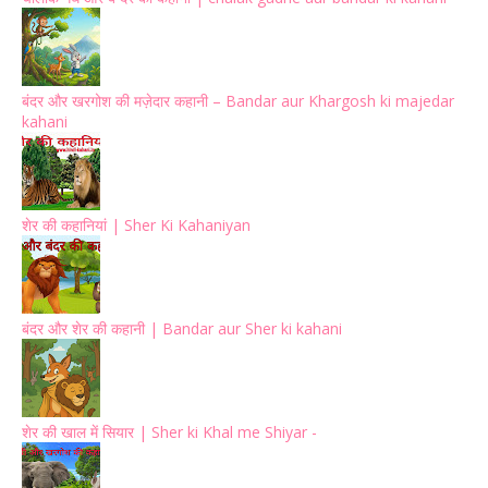
बंदर और खरगोश की मज़ेदार कहानी – Bandar aur Khargosh ki majedar
kahani
शेर की कहानियां | Sher Ki Kahaniyan
बंदर और शेर की कहानी | Bandar aur Sher ki kahani
शेर की खाल में सियार | Sher ki Khal me Shiyar -