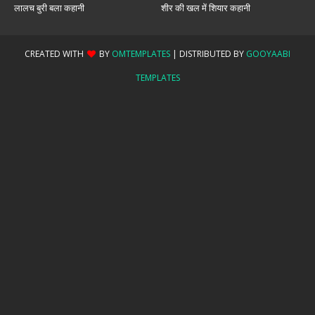
लालच बुरी बला कहानी
शीर की खल में शियार कहानी
CREATED WITH
BY
OMTEMPLATES
| DISTRIBUTED BY
GOOYAABI
TEMPLATES