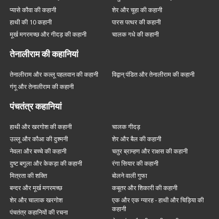
प्यासे कौवा की कहानी
शेर और चूहा की कहानी
हाथी की 10 कहानी
पारस पत्थर की कहानी
मूर्ख मगरमच्छ और गीदड़ की कहानी
चालक गधे की कहानी
तेनालीराम की कहानियां
तेनालीराम और कल्लू पहलवान की कहानी
विद्वान् पंडित और तेनालीराम की कहानी
गंगू और तेनालीराम की कहानी
पंचतंत्र कहानियां
हाथी और खरगोश की कहानी
चालक गीदड़
उल्लू और कौआ की दुश्मनी
शेर और बैल की कहानी
नेवला और बच्चे की कहानी
चतुर ब्राम्हण और राक्षस की कहानी
दुष्ट बगुला और केकड़ा की कहानी
रंगा सियार की कहानी
मित्रता की शक्ति
बोलने वाली गुफा
बन्दर और मूर्ख मगरमच्छ
कबूतर और शिकारी की कहानी
शेर और चालाक खरगोश
एक और एक ग्यारह - हाथी और चिड़िया की
कहानी
पंचतंत्र कहानियों की रचना