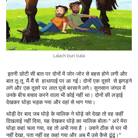
Lalach buri bala
 इतनी छोटी सी बात पर दोनों में जोर-जोर से बहस होने लगी और 
बात तू-तू  मैं-मैं से  हाथापाई पर आ गई। दोनों एक दूसरे  से झगड़ने 
लगे और एक दूसरे पर लात घुसे बरसाने लगे। सुनसान जंगल में 
उनके बीच बचाव करने वाला भी कोई नहीं था। दोनों की लड़ाई 
देखकर घोड़ा भड़क गया और वहां से भाग गया। 
थोड़ी देर बाद जब घोड़े के मालिक ने घोड़े को देखा तो वह कहीं 
दिखलाई नहीं दिया, यह देखकर घोड़े का मालिक बोला-" अरे मेरा 
घोड़ा कहां चला गया, वह तो अभी नया है 
। 
उसने ठीक से घर भी 
नहीं देखा, पता नहीं वह कहां गया और अब मैं उसे कैसे ढूंढूं।"