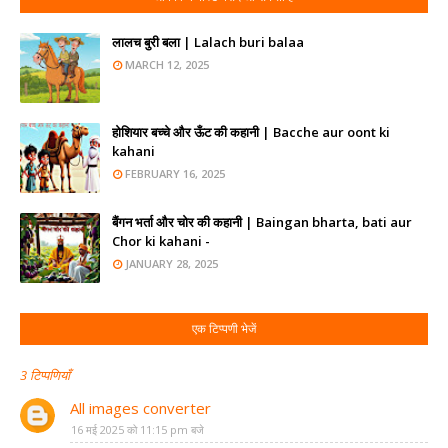
लालच बुरी बला | Lalach buri balaa
MARCH 12, 2025
होशियार बच्चे और ऊँट की कहानी | Bacche aur oont ki
kahani
FEBRUARY 16, 2025
बैंगन भर्ता और चोर की कहानी | Baingan bharta, bati aur
Chor ki kahani -
JANUARY 28, 2025
एक टिप्पणी भेजें
3 टिप्पणियाँ
All images converter
16 मई 2025 को 11:15 pm बजे