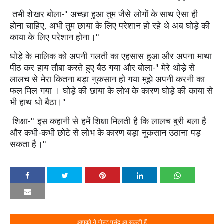
 तभी शेखर बोला-" अच्छा हुआ तुम जैसे लोगों के साथ ऐसा ही 
होना चाहिए, अभी तुम छाया के लिए परेशान हो रहे थे अब घोड़े की 
काया के लिए परेशान होना।"
घोड़े के मालिक को अपनी गलती का एहसास हुआ और अपना माथा 
पीठ कर हाय तौबा करते हुए बैठ गया और बोला-" मेरे थोड़े से 
लालच से मेरा कितना बड़ा नुकसान हो गया मुझे अपनी करनी का 
फल मिल गया 
। 
घोड़े की छाया के लोभ के कारण घोड़े की काया से 
भी हाथ धो बैठा।"
 शिक्षा-" इस कहानी से हमें शिक्षा मिलती है कि लालच बुरी बला है 
और कभी-कभी छोटे से लोभ के कारण बड़ा नुकसान उठाना पड़ 
सकता है।"
आपको ये पोस्ट पसंद आ सकती हैं