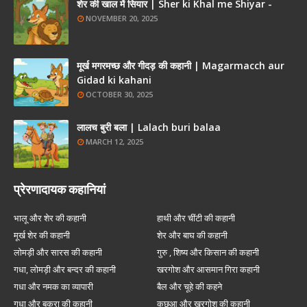
शेर की खाल में सियार | Sher ki Khal me Shiyar -
NOVEMBER 20, 2025
मूर्ख मगरमच्छ और गीदड़ की कहानी | Magarmacch aur
Gidad ki kahani
OCTOBER 30, 2025
लालच बुरी बला | Lalach buri balaa
MARCH 12, 2025
प्रेरणादायक कहानियां
भालू और शेर की कहानी
हाथी और चींटी की कहानी
मूर्ख शेर की कहानी
शेर और बाघ की कहानी
लोमड़ी और सारस की कहानी
गुरु , शिष्य और किसान की कहानी
गधा, लोमड़ी और बन्दर की कहानी
खरगोश और आसमान गिरा कहानी
गधा और नमक का व्यापारी
बैल और चूहे की कहने
गधा और बकरा की कहानी
कछुआ और खरगोश की कहानी