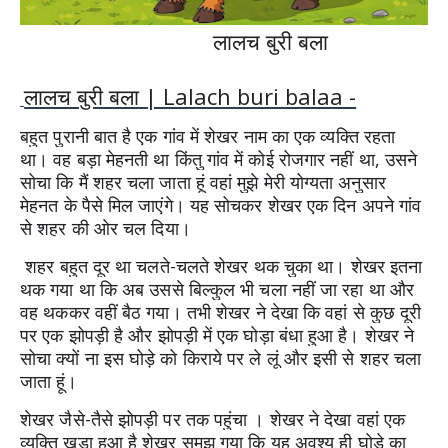
लालच बुरी बला
लालच बुरी बला | Lalach buri balaa -
बहुत पुरानी बात है एक गांव में शेखर नाम का एक व्यक्ति रहता 
था। वह बड़ा मेहनती था किंतु गांव में कोई रोजगार नहीं था, उसने 
सोचा कि मैं शहर चला जाता हूं वहां मुझे मेरी योग्यता अनुसार 
मेहनत के पैसे मिल जाएंगे। यह सोचकर शेखर एक दिन अपने गांव 
से शहर की ओर चल दिया।
 शहर बहुत दूर था चलते-चलते शेखर थक चुका था। शेखर इतना 
थक गया था कि अब उससे बिल्कुल भी चला नहीं जा रहा था और 
वह थककर वहीं बैठ गया। तभी शेखर ने देखा कि वहां से कुछ दूरी 
पर एक झोपड़ी है और झोपड़ी में एक घोड़ा बंधा हुआ है। शेखर ने 
सोचा क्यों ना इस घोड़े को किराये पर ले लूं और इसी से शहर चला 
जाता हूं। 
शेखर जैसे-तैसे झोपड़ी पर तक पहुंचा 
। 
शेखर ने देखा वहां एक 
व्यक्ति खड़ा हुआ है शेखर समझ गया कि यह अवश्य ही घोड़े का 