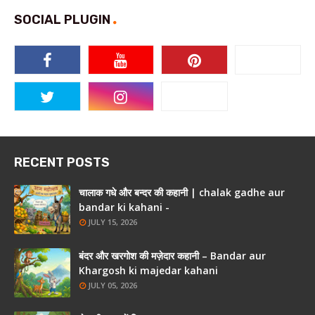
SOCIAL PLUGIN
RECENT POSTS
चालाक गधे और बन्दर की कहानी | chalak gadhe aur
bandar ki kahani -
JULY 15, 2026
बंदर और खरगोश की मज़ेदार कहानी – Bandar aur
Khargosh ki majedar kahani
JULY 05, 2026